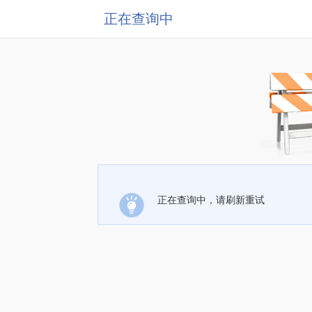
正在查询中
正在查询中，请刷新重试