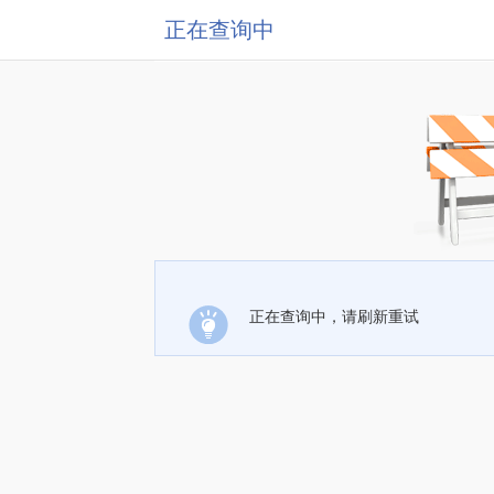
正在查询中
正在查询中，请刷新重试