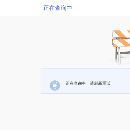
正在查询中
正在查询中，请刷新重试