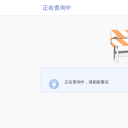
正在查询中
正在查询中，请刷新重试